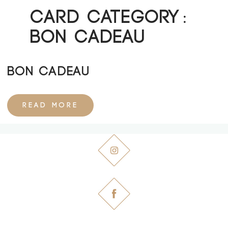
Card Category :
Bon Cadeau
Bon Cadeau
READ MORE