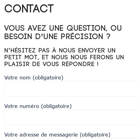
Contact
Vous avez une question, ou
besoin d’une précision ?
N’hésitez pas à nous envoyer un
petit mot, et nous nous ferons un
plaisir de vous répondre !
Votre nom (obligatoire)
Votre numéro (obligatoire)
Votre adresse de messagerie (obligatoire)