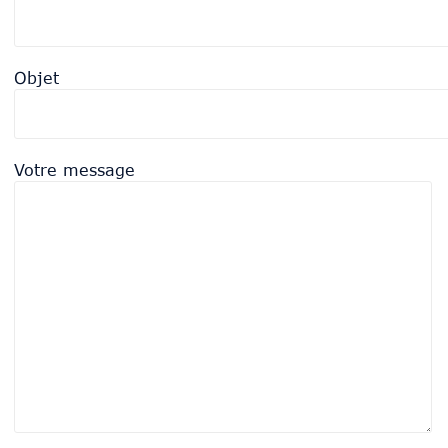
Objet
Votre message