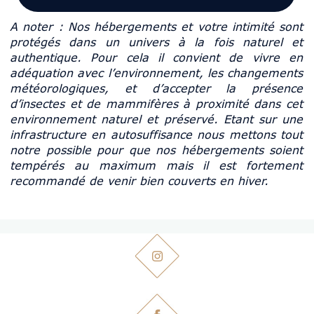
A noter : Nos hébergements et votre intimité sont
protégés dans un univers à la fois naturel et
authentique. Pour cela il convient de vivre en
adéquation avec l’environnement, les changements
météorologiques, et d’accepter la présence
d’insectes et de mammifères à proximité dans cet
environnement naturel et préservé. Etant sur une
infrastructure en autosuffisance nous mettons tout
notre possible pour que nos hébergements soient
tempérés au maximum mais il est fortement
recommandé de venir bien couverts en hiver.