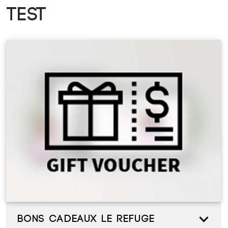
test
Bons Cadeaux Le Refuge