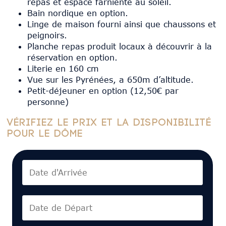
repas et espace farniente au soleil.
Bain nordique en option.
Linge de maison fourni ainsi que chaussons et
peignoirs.
Planche repas produit locaux à découvrir à la
réservation en option.
Literie en 160 cm
Vue sur les Pyrénées, a 650m d’altitude.
Petit-déjeuner en option (12,50€ par
personne)
Vérifiez le prix et la disponibilité
pour Le Dôme