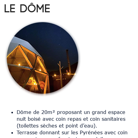
Le Dôme
Dôme de 20m² proposant un grand espace
nuit boisé avec coin repas et coin sanitaires
(toilettes sèches et point d’eau).
Terrasse donnant sur les Pyrénées avec coin